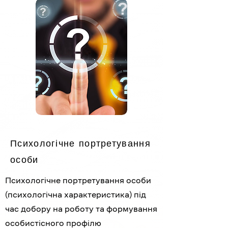
Психологічне портретування
особи
Психологічне портретування особи
(психологічна характеристика) під
час добору на роботу та формування
особистісного профілю