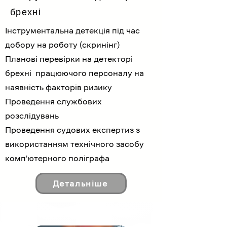
брехні
Інструментальна детекція під час
добору на роботу (скринінг)
Планові перевірки на детекторі
брехні працюючого персоналу на
наявність факторів ризику
Проведення службових
розслідувань
Проведення судових експертиз з
використанням технічного засобу
комп'ютерного поліграфа
Детальніше