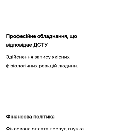
Професійне обладнання, що
відповідає ДСТУ
Здійснення запису якісних
фізіологічних реакцій людини.
Фінансова політика
Фіксована оплата послуг, гнучка