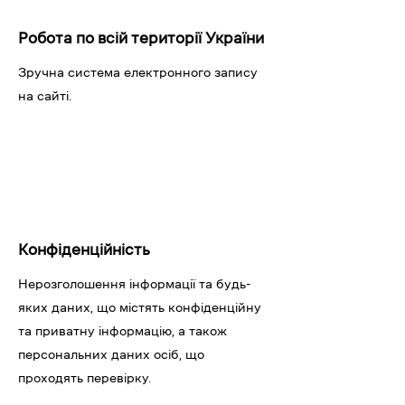
Робота по всій території України
Зручна система електронного запису
на сайті.
Конфіденційність
Нерозголошення інформації та будь-
яких даних, що містять конфіденційну
та приватну інформацію, а також
персональних даних осіб, що
проходять перевірку.