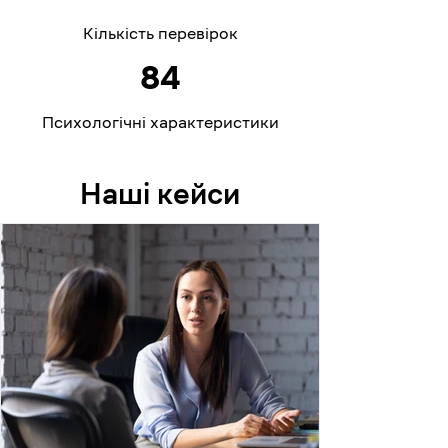
Кількість перевірок
84
Психологічні характеристики
Наші кейси