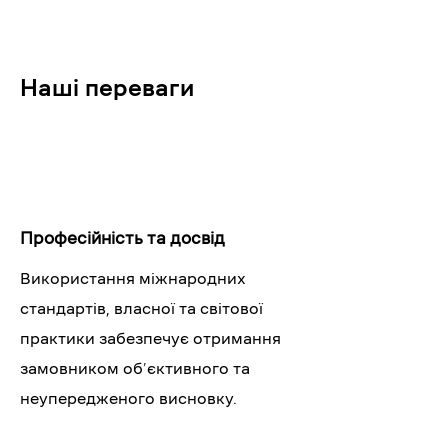
Наші переваги
Професійність та досвід
Використання міжнародних
стандартів, власної та світової
практики забезпечує отримання
замовником об’єктивного та
неупередженого висновку.