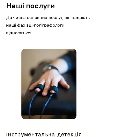
Наші послуги
До числа основних послуг, які надають
наші фахівці-поліграфологи,
відносяться:
Інструментальна детекція