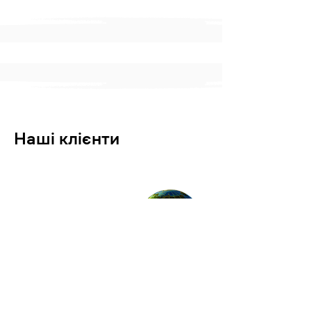
Наші клієнти