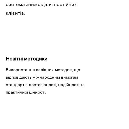
система знижок для постійних
клієнтів.
Новітні методики
Використання валідних методик, що
відповідають міжнародним вимогам
стандартів достовірності, надійності та
практичної цінності.