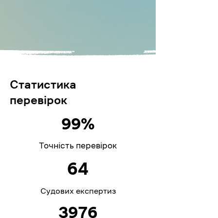
Статистика
перевірок
99%
Точність перевірок
64
Судових експертиз
3976