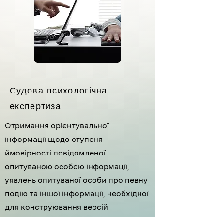
Судова психологічна
експертиза
Отримання орієнтувальної
інформації щодо ступеня
ймовірності повідомленої
опитуваною особою інформації,
уявлень опитуваної особи про певну
подію та іншої інформації, необхідної
для конструювання версій