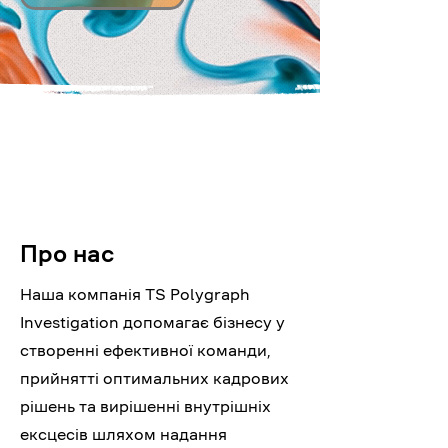
Про нас
Наша компанія TS Polygraph
Investigation допомагає бізнесу у
створенні ефективної команди,
прийнятті оптимальних кадрових
рішень та вирішенні внутрішніх
ексцесів шляхом надання